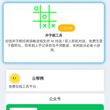
点击详情
井字棋工具
在线井字棋经典策略游戏支持 AI 对战 / 双人联机对战，免费无需
下载即玩，简单易上手记录胜负平局数据，休闲娱乐必备小游
戏。
云帮网
免费在线工具平台
公众号