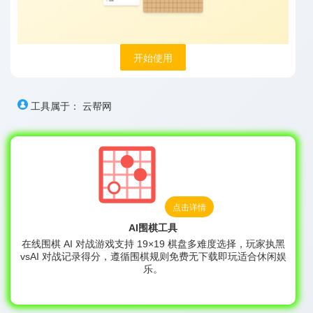
开始使用
工具属于：
云帮网
点击详情
AI围棋工具
在线围棋 AI 对战游戏支持 19×19 棋盘多难度选择，玩家执黑
vsAI 对战记录得分，遵循围棋规则免费无下载即玩适合休闲娱
乐。