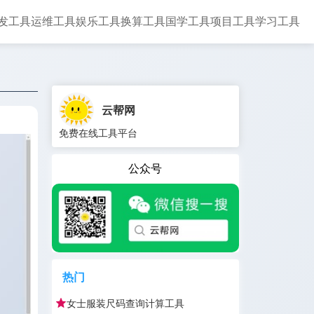
发工具
运维工具
娱乐工具
换算工具
国学工具
项目工具
学习工具
云帮网
免费在线工具平台
公众号
热门
女士服装尺码查询计算工具