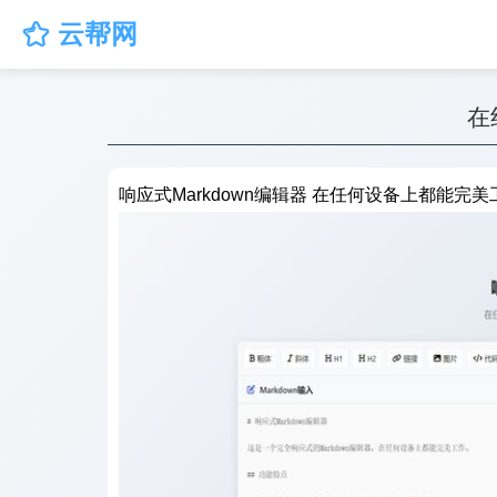
云帮网

在
响应式Markdown编辑器 在任何设备上都能完美工