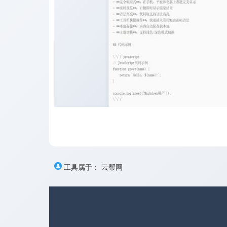
工具属于：
云帮网