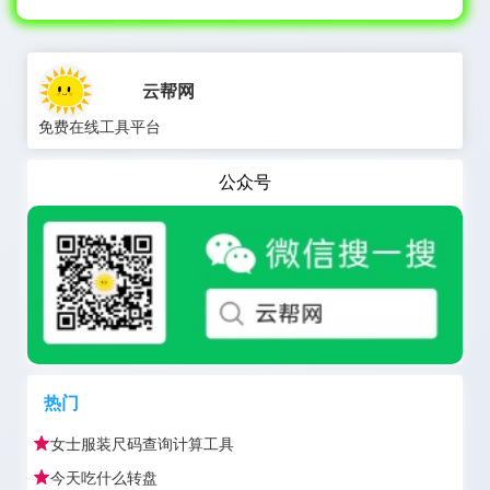
云帮网
免费在线工具平台
公众号
热门
女士服装尺码查询计算工具
今天吃什么转盘