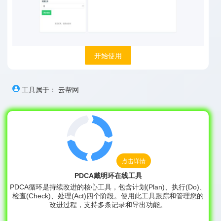
开始使用
工具属于：
云帮网
点击详情
PDCA戴明环在线工具
PDCA循环是持续改进的核心工具，包含计划(Plan)、执行(Do)、
检查(Check)、处理(Act)四个阶段。使用此工具跟踪和管理您的
改进过程，支持多条记录和导出功能。