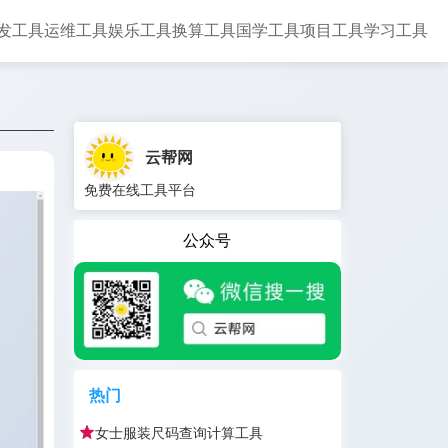
发工具
运维工具
娱乐工具
换算工具
国学工具
项目工具
学习工具
云帮网
免费在线工具平台
公众号
热门
女士服装尺码查询计算工具