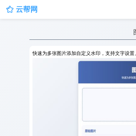
云帮网

快速为多张图片添加自定义水印，支持文字设置