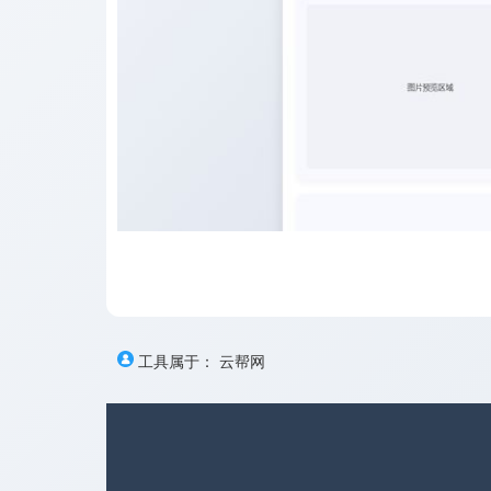
工具属于：
云帮网