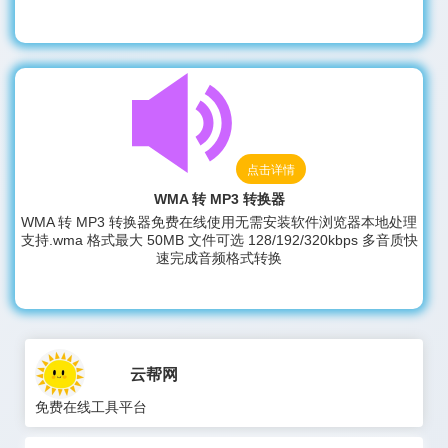
点击详情
WMA 转 MP3 转换器
WMA 转 MP3 转换器免费在线使用无需安装软件浏览器本地处理
支持.wma 格式最大 50MB 文件可选 128/192/320kbps 多音质快
速完成音频格式转换
云帮网
免费在线工具平台