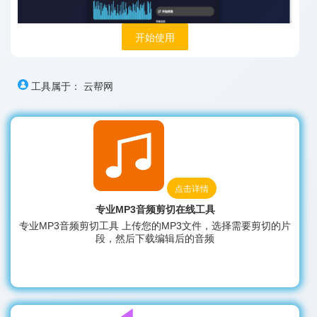
开始使用
工具属于：
云帮网
点击详情
专业MP3音频剪切在线工具
专业MP3音频剪切工具 上传您的MP3文件，选择需要剪切的片
段，然后下载编辑后的音频