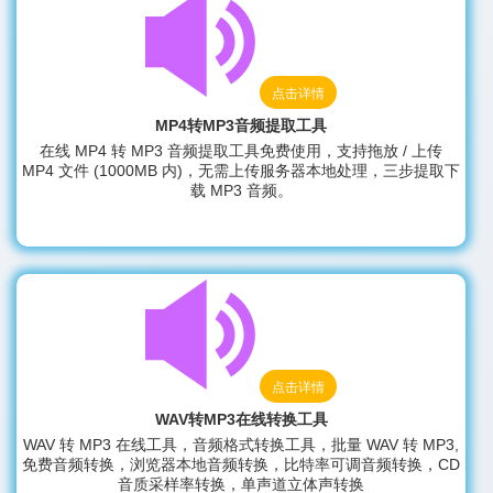
点击详情
MP4转MP3音频提取工具
在线 MP4 转 MP3 音频提取工具免费使用，支持拖放 / 上传
MP4 文件 (1000MB 内)，无需上传服务器本地处理，三步提取下
载 MP3 音频。
点击详情
WAV转MP3在线转换工具
WAV 转 MP3 在线工具，音频格式转换工具，批量 WAV 转 MP3,
免费音频转换，浏览器本地音频转换，比特率可调音频转换，CD
音质采样率转换，单声道立体声转换