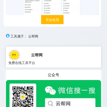
开始使用
工具属于：
云帮网
云帮网
免费在线工具平台
公众号