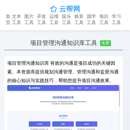
云帮网

首
文本
图片
开发
运维
娱乐
换算
国学
项目
学习
页
工具
工具
工具
工具
工具
工具
工具
工具
工具
项目管理沟通知识库工具
免费
项目管理沟通知识库 有效的沟通是项目成功的关键因
素。本资源库提供规划沟通管理、管理沟通和监督沟通
的核心知识与实践技巧，帮助您提升项目沟通效果。