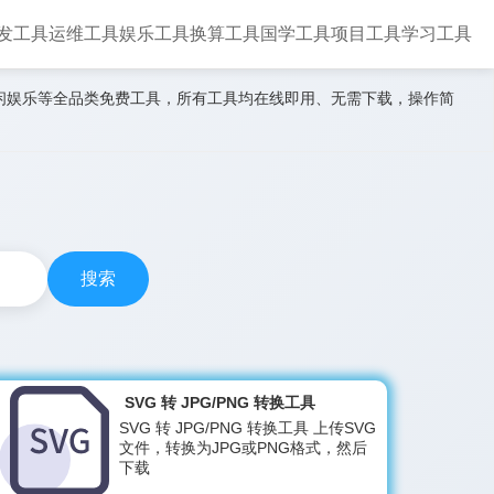
发工具
运维工具
娱乐工具
换算工具
国学工具
项目工具
学习工具
闲娱乐等全品类免费工具，所有工具均在线即用、无需下载，操作简
搜索
SVG 转 JPG/PNG 转换工具
SVG 转 JPG/PNG 转换工具 上传SVG
文件，转换为JPG或PNG格式，然后
下载