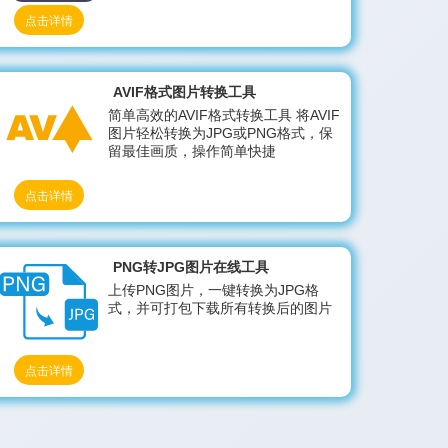
点击详情
AVIF格式图片转换工具
简单高效的AVIF格式转换工具 将AVIF
图片轻松转换为JPG或PNG格式，保
留最佳画质，操作简单快捷
点击详情
PNG转JPG图片在线工具
上传PNG图片，一键转换为JPG格
式，并可打包下载所有转换后的图片
点击详情