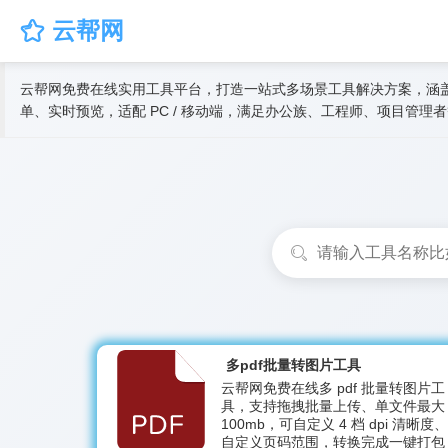
云帮网

云帮网免费在线实用工具平台，打造一站式多场景工具解决方案，涵
单、实时预览，适配 PC / 移动端，满足办公族、工程师、项目管理
多pdf批量转图片工具
云帮网免费在线多 pdf 批量转图片工
具，支持拖拽批量上传、单文件最大
100mb，可自定义 4 档 dpi 清晰度、
自定义页码范围，转换完成一键打包